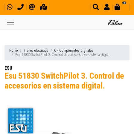
0
Home
Trenes eléctricos
Q - Componentes Digitales
Esu 51830 SwitchPilot 3. Control de accesorios en sistema digital.
ESU
Esu 51830 SwitchPilot 3. Control de
accesorios en sistema digital.