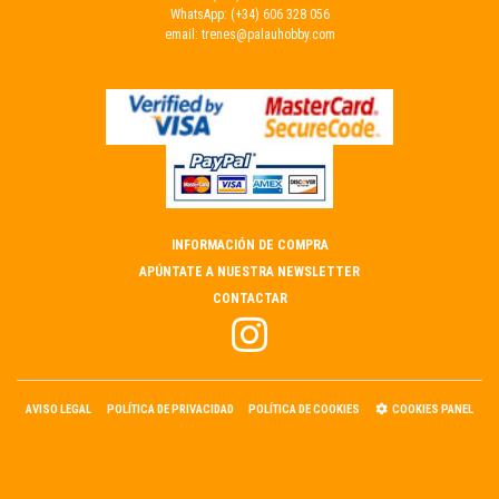
WhatsApp:
(+34) 606 328 056
email:
trenes@palauhobby.com
INFORMACIÓN DE COMPRA
APÚNTATE A NUESTRA NEWSLETTER
CONTACTAR
AVISO LEGAL
POLÍTICA DE PRIVACIDAD
POLÍTICA DE COOKIES
COOKIES PANEL