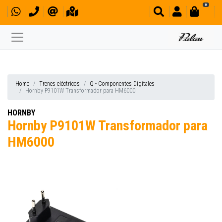
0
Home
Trenes eléctricos
Q - Componentes Digitales
Hornby P9101W Transformador para HM6000
HORNBY
Hornby P9101W Transformador para
HM6000