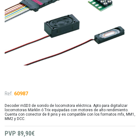
Ref.
60987
Decoder mSD3 de sonido de locomotora eléctrica. Apto para digitalizar
locomotoras Märklin ó Trix equipadas con motores de alto rendimiento.
Cuenta con conector de 8 pins y es compatible con los formatos mfx, MM1,
MM2 y DCC.
PVP
89,90€