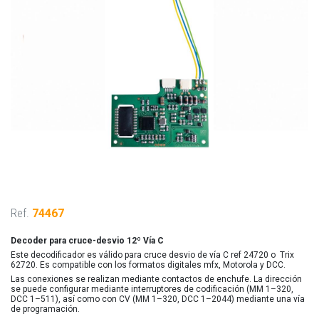
Ref.
74467
Decoder para cruce-desvio 12º Vía C
Este decodificador es válido para cruce desvio de vía C ref 24720 o Trix
62720. Es compatible con los formatos digitales mfx, Motorola y DCC.
Las conexiones se realizan mediante contactos de enchufe. La dirección
se puede configurar mediante interruptores de codificación (MM 1–320,
DCC 1–511), así como con CV (MM 1–320, DCC 1–2044) mediante una vía
de programación.