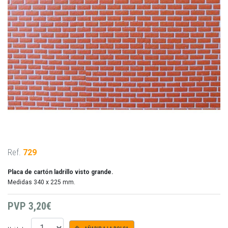
Ref.
729
Placa de cartón ladrillo visto grande.
Medidas 340 x 225 mm.
PVP
3,20€