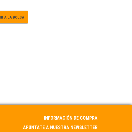
R A LA BOLSA
INFORMACIÓN DE COMPRA
APÚNTATE A NUESTRA NEWSLETTER