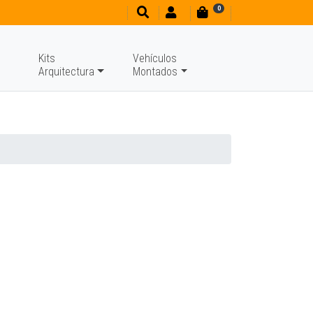
0
Kits
Vehículos
Arquitectura
Montados