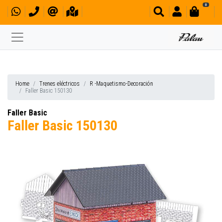
0
Home
Trenes eléctricos
R -Maquetismo-Decoración
Faller Basic 150130
Faller Basic
Faller Basic 150130