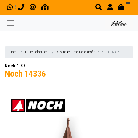
0
Home
Trenes eléctricos
R -Maquetismo-Decoración
Noch 14336
Noch 1:87
Noch 14336