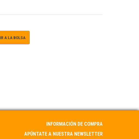
R A LA BOLSA
INFORMACIÓN DE COMPRA
APÚNTATE A NUESTRA NEWSLETTER