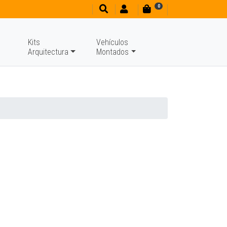
0
Kits
Vehículos
Arquitectura
Montados