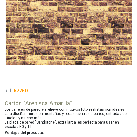
Ref.
57750
Cartón “Arenisca Amarilla”
Los paneles de pared en relieve con motivos fotorrealistas son ideales
para diseñar muros en montañas y rocas, centros urbanos, entradas de
túneles y mucho más.
La placa de pared "Sandstone", extra larga, es perfecta para usar en
escalas H0 y TT.
Ventajas del producto: