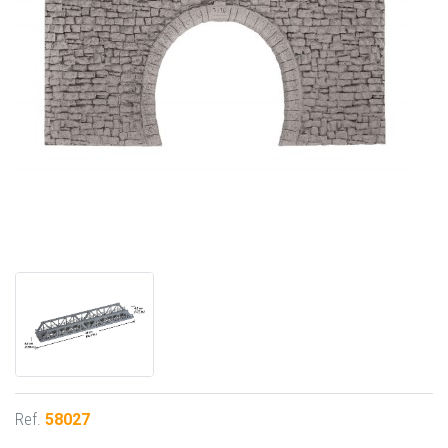
Ref.
58027