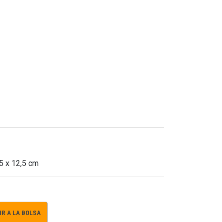
5 x 12,5 cm
R A LA BOLSA