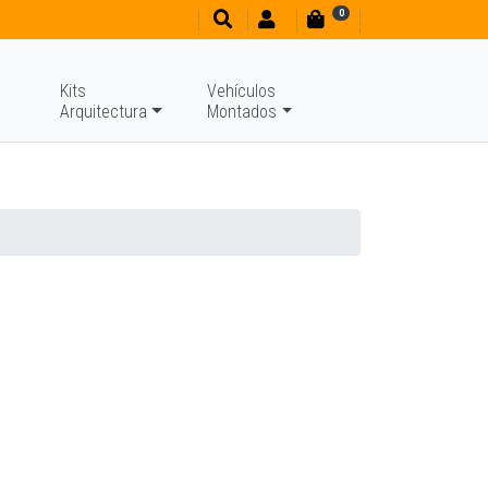
0
Kits
Vehículos
Arquitectura
Montados