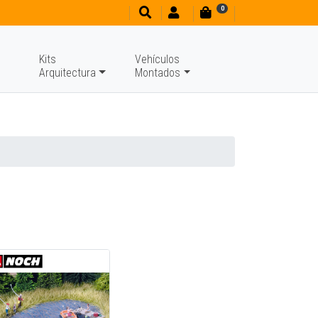
0
Kits
Vehículos
Arquitectura
Montados