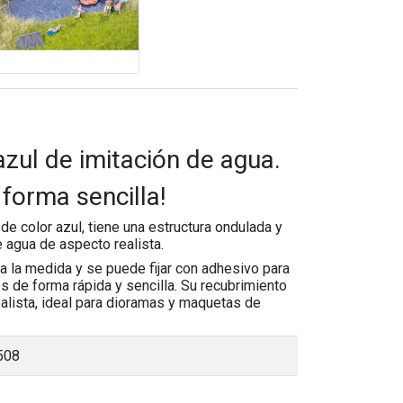
azul de imitación de agua.
 forma sencilla!
de color azul, tiene una estructura ondulada y
e agua de aspecto realista.
 a la medida y se puede fijar con adhesivo para
s de forma rápida y sencilla. Su recubrimiento
ealista, ideal para dioramas y maquetas de
508