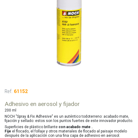
Ref.
61152
Adhesivo en aerosol y fijador
200 ml
NOCH "Spray & Fix Adhesive" es un auténtico todoterreno: acabado mate,
fijación y sellado: estos son los puntos fuertes de este innovador producto.
Superficies de plástico brillante
con acabado mate .
Fije
el flocado, el follaje y otros materiales de flocado al paisaje modelo
después de la aplicación con una fina capa de adhesivo en aerosol.