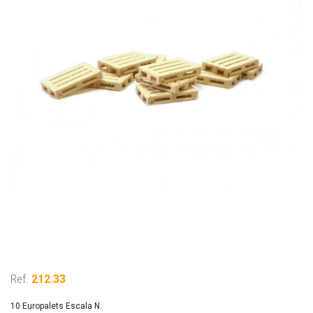
Ref.
212.33
10 Europalets Escala N.