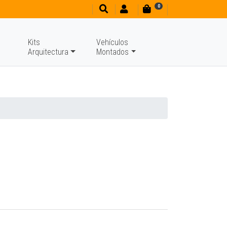
0
Kits
Vehículos
Arquitectura
Montados