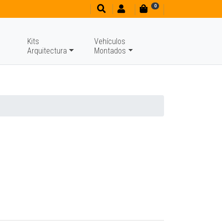
0
Kits
Vehículos
Arquitectura
Montados