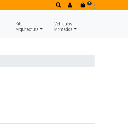
0
Kits
Vehículos
Arquitectura
Montados