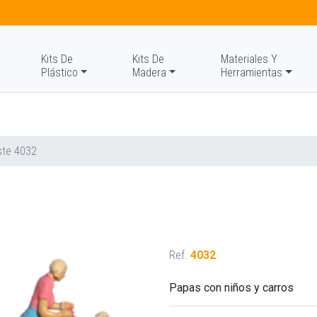
Kits De
Kits De
Materiales Y
Plástico
Madera
Herramientas
te 4032
Ref.
4032
Papas con niños y carros