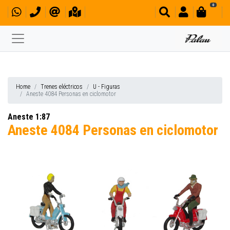
0
Home
Trenes eléctricos
U - Figuras
Aneste 4084 Personas en ciclomotor
Aneste 1:87
Aneste 4084 Personas en ciclomotor