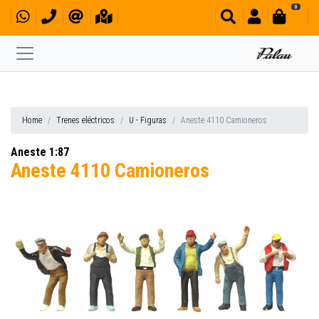
0
Home
Trenes eléctricos
U - Figuras
Aneste 4110 Camioneros
Aneste 1:87
Aneste 4110 Camioneros