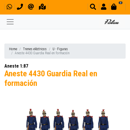
0
Home
Trenes eléctricos
U - Figuras
Aneste 4430 Guardia Real en formación
Aneste 1:87
Aneste 4430 Guardia Real en
formación