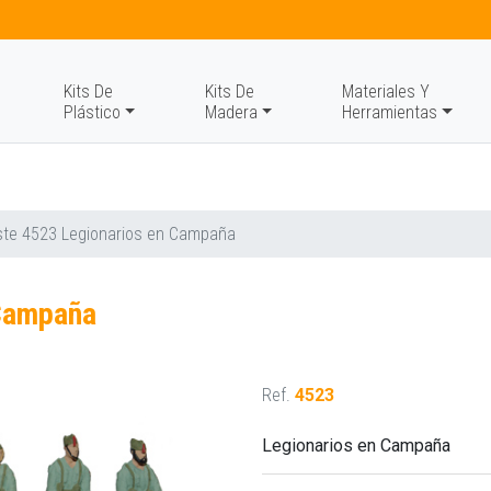
Kits De
Kits De
Materiales Y
Plástico
Madera
Herramientas
te 4523 Legionarios en Campaña
 Campaña
Ref.
4523
Legionarios en Campaña