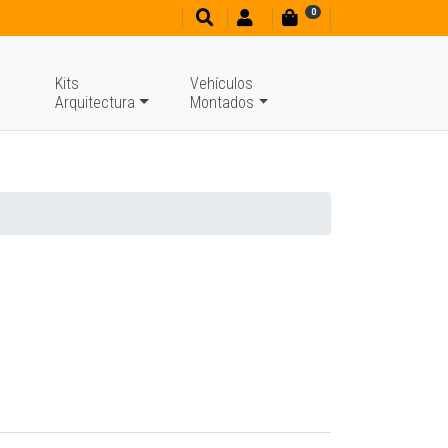
0
Kits
Vehículos
Arquitectura
Montados