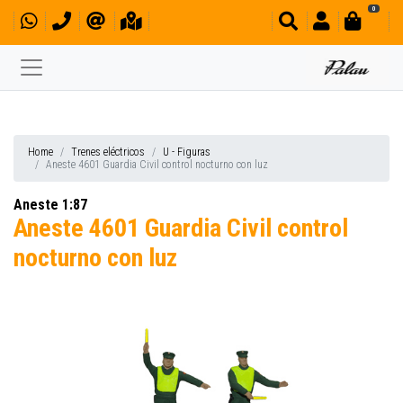
0
Home
Trenes eléctricos
U - Figuras
Aneste 4601 Guardia Civil control nocturno con luz
Aneste 1:87
Aneste 4601 Guardia Civil control
nocturno con luz