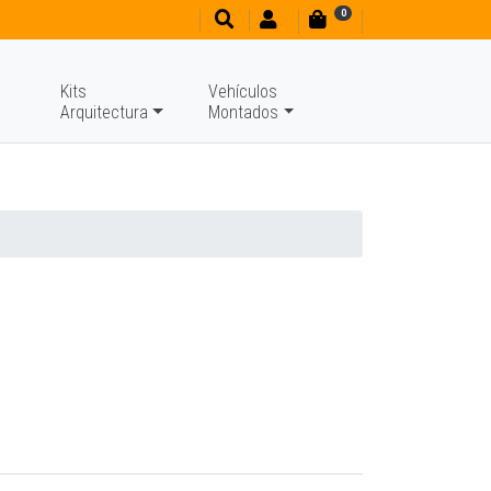
0
Kits
Vehículos
Arquitectura
Montados