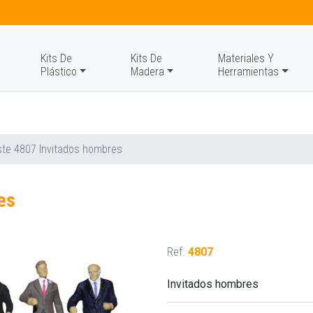
Kits De
Kits De
Materiales Y
Plástico
Madera
Herramientas
te 4807 Invitados hombres
es
Ref.
4807
Invitados hombres