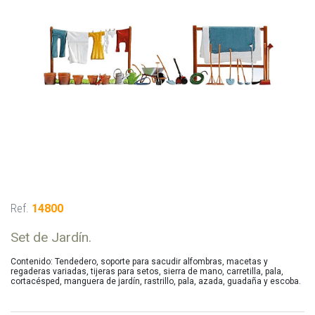
Ref.
14800
Set de Jardín.
Contenido: Tendedero, soporte para sacudir alfombras, macetas y
regaderas variadas, tijeras para setos, sierra de mano, carretilla, pala,
cortacésped, manguera de jardín, rastrillo, pala, azada, guadaña y escoba.