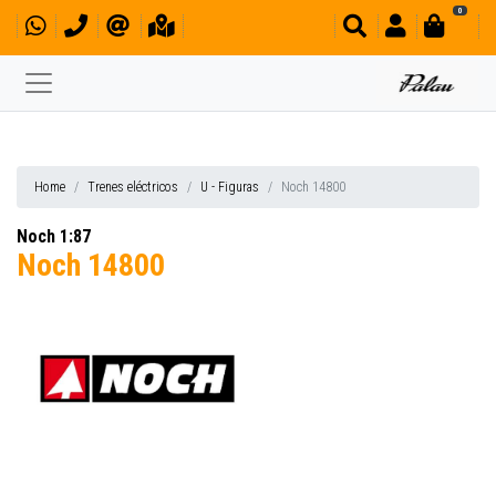
0
Home
Trenes eléctricos
U - Figuras
Noch 14800
Noch 1:87
Noch 14800