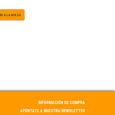
R A LA BOLSA
INFORMACIÓN DE COMPRA
APÚNTATE A NUESTRA NEWSLETTER