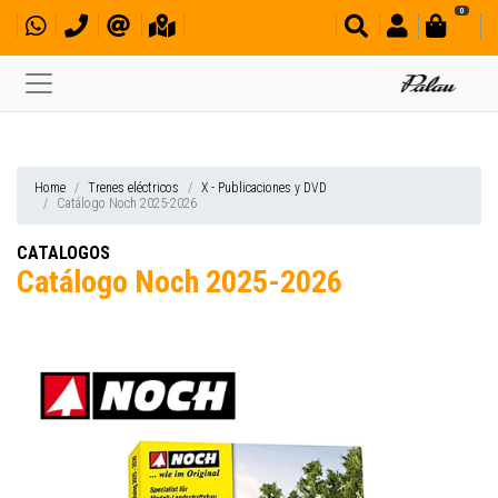
0
Home
Trenes eléctricos
X - Publicaciones y DVD
Catálogo Noch 2025-2026
CATALOGOS
Catálogo Noch 2025-2026