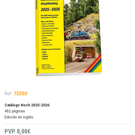
Ref.
72250
Catálogo Noch 2025-2026
452 páginas.
Edición en inglés.
PVP
8,00€