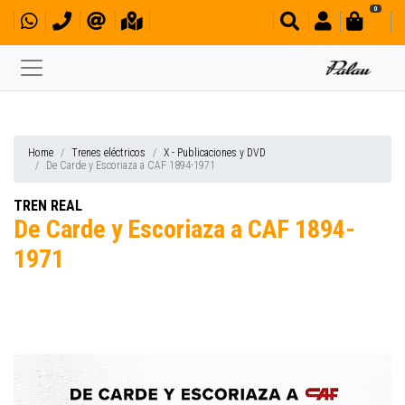
0
Home
Trenes eléctricos
X - Publicaciones y DVD
De Carde y Escoriaza a CAF 1894-1971
TREN REAL
De Carde y Escoriaza a CAF 1894-
1971