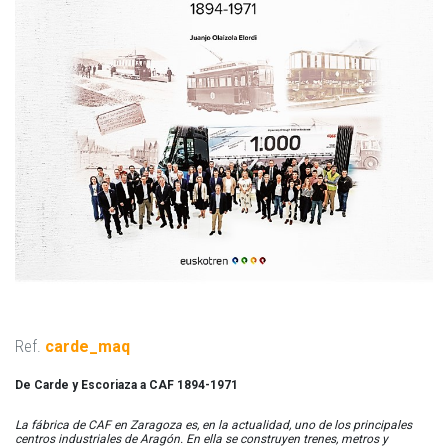
Ref.
carde_maq
De Carde y Escoriaza a CAF 1894-1971
La fábrica de CAF en Zaragoza es, en la actualidad, uno de los principales
centros industriales de Aragón. En ella se construyen trenes, metros y