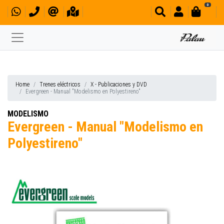
0
Home
Trenes eléctricos
X - Publicaciones y DVD
Evergreen - Manual "Modelismo en Polyestireno"
MODELISMO
Evergreen - Manual "Modelismo en
Polyestireno"