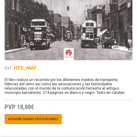
Ref.
HTS_MAF
El libro realiza un recorrido por los diferentes medios de transporte,
fábricas del ramo así como las asociaciones y las festividades
relacionadas con el mundo de la comunicación terrestre al antiguo
municipio barcelonés. 274 páginas en blanco y negro. Texto en catalán.
PVP
18,00€
AVISADME CUANDO ESTÉ DISPONIBLE