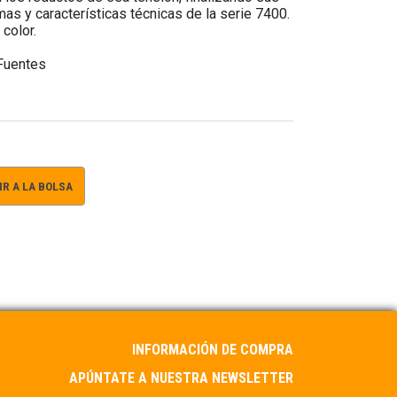
as y características técnicas de la serie 7400.
color.
 Fuentes
R A LA BOLSA
INFORMACIÓN DE COMPRA
APÚNTATE A NUESTRA NEWSLETTER