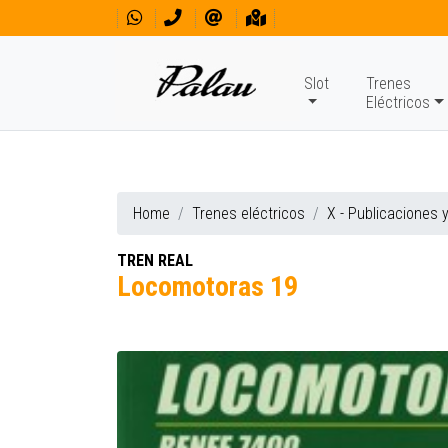
Slot
Trenes
Eléctricos
Home
Trenes eléctricos
X - Publicaciones 
TREN REAL
Locomotoras 19