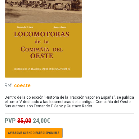
Ref.
coeste
Dentro de la colección "Historia de la Tracción vapor en España", se publica
el tomo IV dedicado a las locomotoras de la antigua Compañía del Oeste.
Sus autores son Fernando F. Sanz y Gustavo Reder.
PVP
35,00
24,00€
AVISADME CUANDO ESTÉ DISPONIBLE