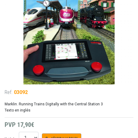
Ref.
03092
Marklin. Running Trains Digitally with the Central Station 3
Texto en inglés
PVP
17,90€