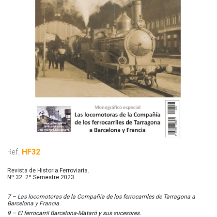
Ref.
HF32
Revista de Historia Ferroviaria.
Nº 32. 2º Semestre 2023.
7 – Las locomotoras de la Compañía de los ferrocarriles de Tarragona a
Barcelona y Francia.
9 – El ferrocarril Barcelona-Mataró y sus sucesores.