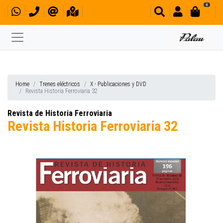
0
Home
Trenes eléctricos
X - Publicaciones y DVD
Revista Historia Ferroviaria 32
Revista de Historia Ferroviaria
Revista Historia Ferroviaria 32