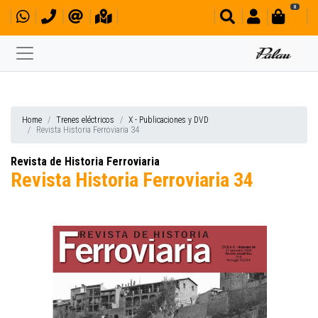
0
Home
Trenes eléctricos
X - Publicaciones y DVD
Revista Historia Ferroviaria 34
Revista de Historia Ferroviaria
Revista Historia Ferroviaria 34