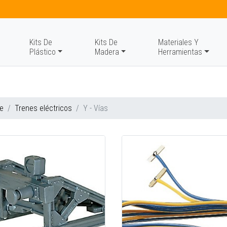
Kits De
Kits De
Materiales Y
Plástico
Madera
Herramientas
e
Trenes eléctricos
Y - Vías