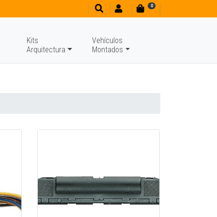
0
Kits
Vehículos
Arquitectura
Montados