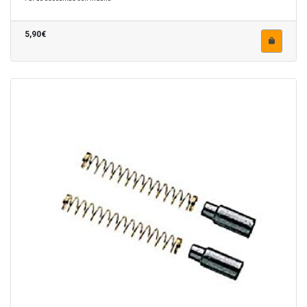
5,90€