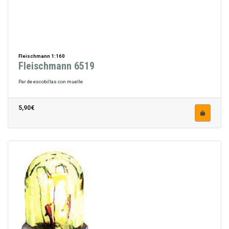
Fleischmann 1:160
Fleischmann 6519
Par de escobillas con muelle
5,90€