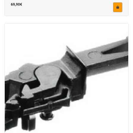
69,90€