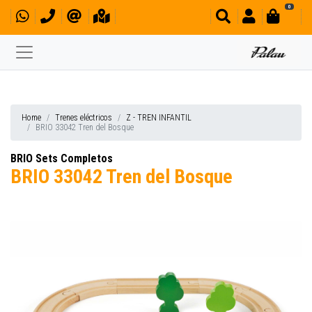
0
Home
Trenes eléctricos
Z - TREN INFANTIL
BRIO 33042 Tren del Bosque
BRIO Sets Completos
BRIO 33042 Tren del Bosque