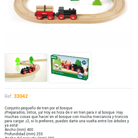
Ref.
33042
Conjunto pequeño de tren por el bosque
¡Preparados, listos, ya! Hoy es hora de ir en tren para ir al bosque. Hay
muchas cosas que hacer en el bosque con mucha mercancía y troncos
para cargar. ¡O, si lo prefieres, puedes darte una vuelta entre los árboles y
ya está!
Ancho (mm) 400
Profundidad (mm) 255