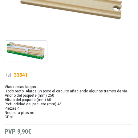
Ref.
33341
Vías rectas largas
¡Todo recto! Alarga un poco el circuito añadiendo algunos tramos de vía.
Ancho del paquete (mm) 250
Altura del paquete (mm) 60
Profundidad del paquete (mm) 45
Piezas 4
Necesita pilas no
CE sí
PVP
9,90€