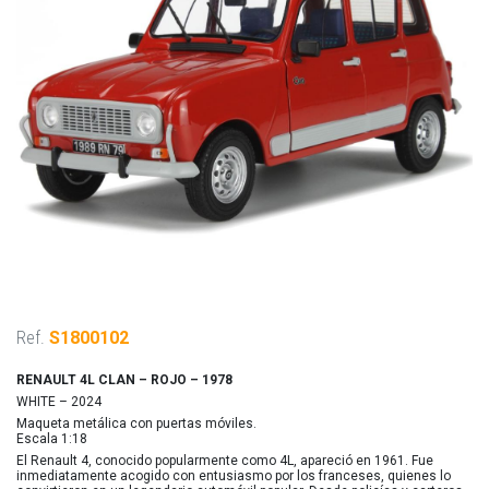
Ref.
S1800102
RENAULT 4L CLAN – ROJO – 1978
WHITE – 2024
Maqueta metálica con puertas móviles.
Escala 1:18
El Renault 4, conocido popularmente como 4L, apareció en 1961. Fue
inmediatamente acogido con entusiasmo por los franceses, quienes lo