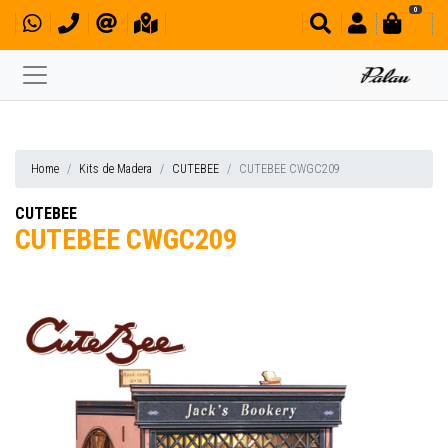
0
Home
Kits de Madera
CUTEBEE
CUTEBEE CWGC209
CUTEBEE
CUTEBEE CWGC209