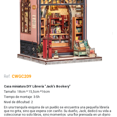
Ref.
CWGC209
Casa miniatura DIY Librería "Jack's Bookery"
Tamaño: 18cm * 15,5cm *16cm
Tiempo de montaje: 3-5h
Nivel de dificultad: 2
En una tranquila esquina de un pueblo se encuentra una pequeña librería
que no grita, sino que espera con cariño. Su dueño, Jack, dedicó su vida a
coleccionar no solo libros, sino momentos: una flor prensada en un diario