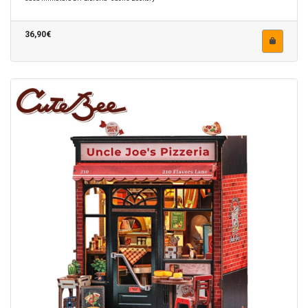
36,90€