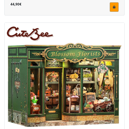
44,90€