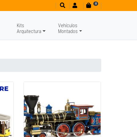
0
Kits
Vehículos
Arquitectura
Montados