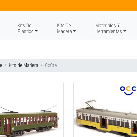
Kits De
Kits De
Materiales Y
Plástico
Madera
Herramientas
e
Kits de Madera
OcCre