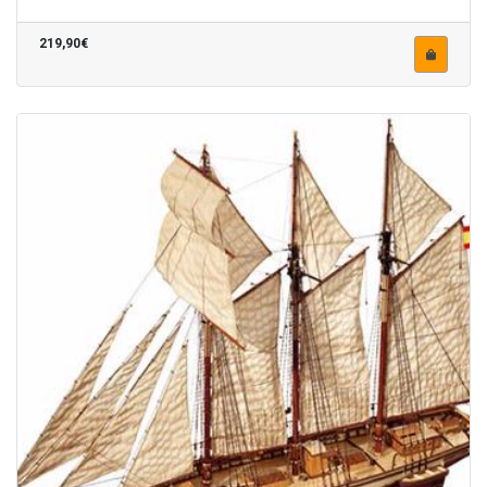
219,90€