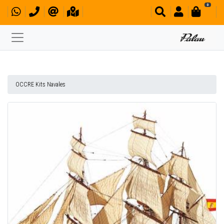
0
OCCRE Kits Navales