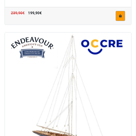
239,90€
199,90€