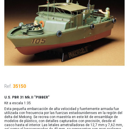
Ref.
35150
U.S. PBR 31 Mk.II "PIBBER"
Kit a escala 1:35
Esta pequeña embarcación de alta velocidad y fuertemente armada fue
utilizada con frecuencia por las fuerzas estadounidenses en la región del
delta del Mekong. Se recrea con maestría en este kit de ensamblaje de
modelos de plástico, con detalles capturados con precisión, desde el
casco hasta el interior. Las letales ametralladoras de 12,7 mm y 7,62 mm,