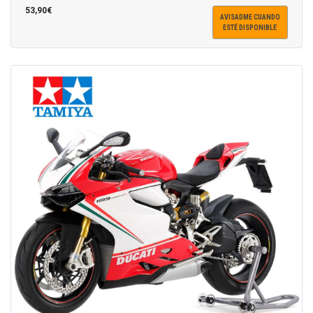
53,90€
AVISADME CUANDO
ESTÉ DISPONIBLE