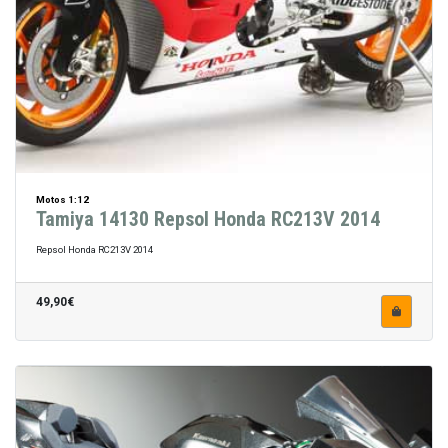
Motos 1:12
Tamiya 14130 Repsol Honda RC213V 2014
Repsol Honda RC213V 2014
49,90€