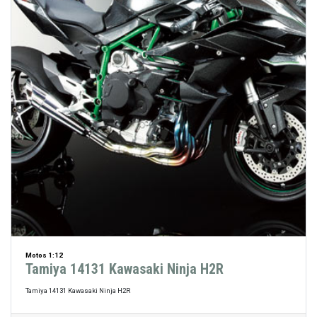
Motos 1:12
Tamiya 14131 Kawasaki Ninja H2R
Tamiya 14131 Kawasaki Ninja H2R