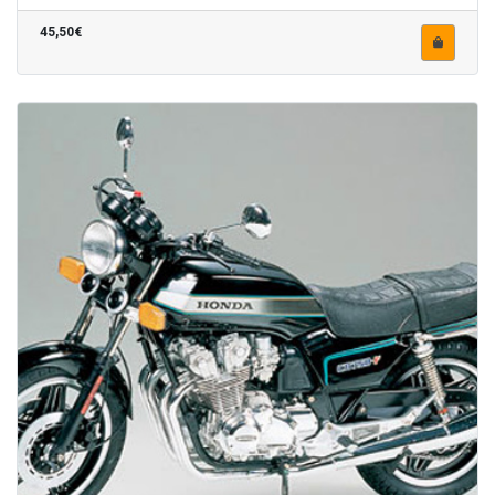
45,50€