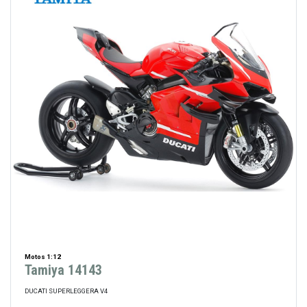
Motos 1:12
Tamiya 14143
DUCATI SUPERLEGGERA V4