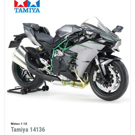
Motos 1:12
Tamiya 14136