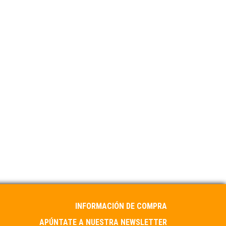
INFORMACIÓN DE COMPRA
APÚNTATE A NUESTRA NEWSLETTER