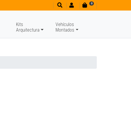
0
Kits
Vehículos
Arquitectura
Montados